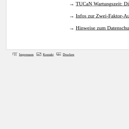
→
TUCaN Wartungszeit: Di
→
Infos zur Zwei-Faktor-Au
→
Hinweise zum Datenschu
Impressum
Kontakt
Drucken