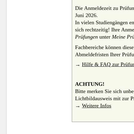
Die Anmeldezeit zu Prüfun
Juni 2026.
In vielen Studiengängen en
sich rechtzeitig! Ihre A
Prüfungen
unter
Meine Prü
Fachbereiche können diese 
Abmeldefristen Ihrer Prüf
→
Hilfe & FAQ zur Prüf
ACHTUNG!
Bitte merken Sie sich unb
Lichtbildausweis mit zur P
→
Weitere Infos